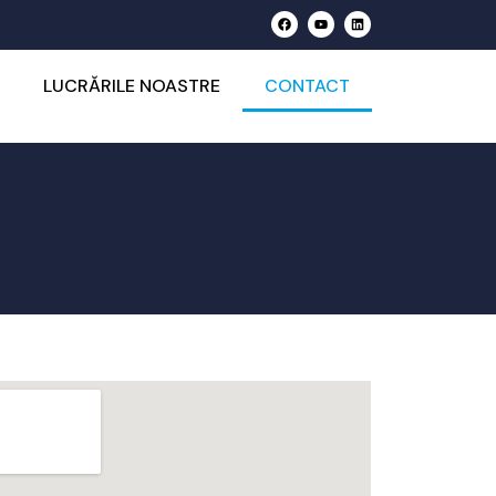
LUCRĂRILE NOASTRE
CONTACT