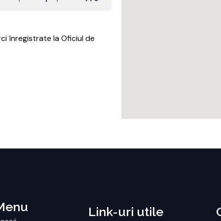
 înregistrate la Oficiul de
Menu
Link-uri utile