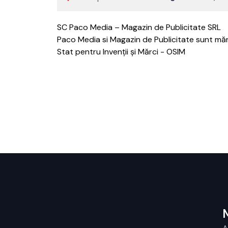
SC Paco Media – Magazin de Publicitate SRL
Paco Media si Magazin de Publicitate sunt mărci
Stat pentru Invenții și Mărci - OSIM